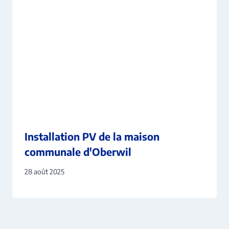
Installation PV de la maison
communale d'Oberwil
28 août 2025