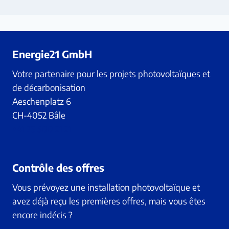
Energie21 GmbH
Votre partenaire pour les projets photovoltaïques et
de décarbonisation
Aeschenplatz 6
CH-4052 Bâle
+41 75 500 21 21
Contrôle des offres
Vous prévoyez une installation photovoltaïque et
avez déjà reçu les premières offres, mais vous êtes
encore indécis ?