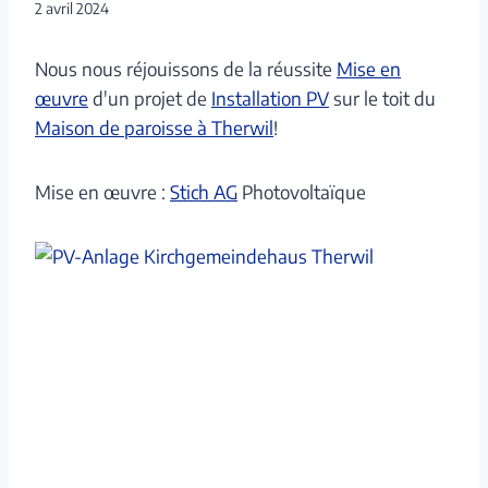
2 avril 2024
Nous nous réjouissons de la réussite
Mise en
œuvre
d'un projet de
Installation PV
sur le toit du
Maison de paroisse à Therwil
!
Mise en œuvre :
Stich AG
Photovoltaïque