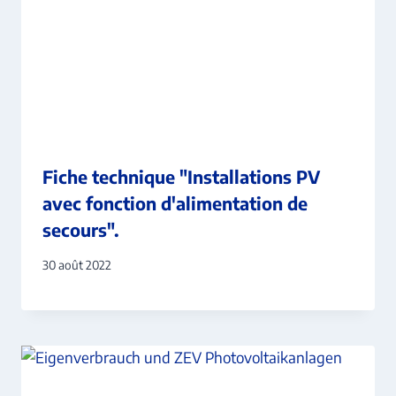
Fiche technique "Installations PV
avec fonction d'alimentation de
secours".
30 août 2022