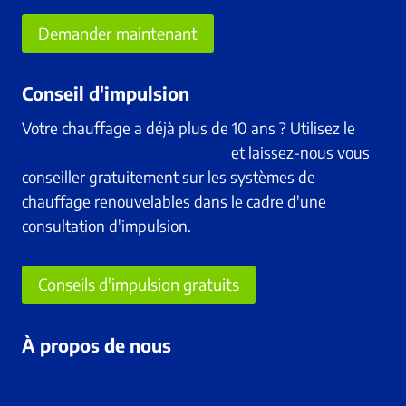
Demander maintenant
Conseil d'impulsion
Votre chauffage a déjà plus de 10 ans ? Utilisez le
Programme de soutien fédéral
et laissez-nous vous
conseiller gratuitement sur les systèmes de
chauffage renouvelables dans le cadre d'une
consultation d'impulsion.
Conseils d'impulsion gratuits
À propos de nous
Contact