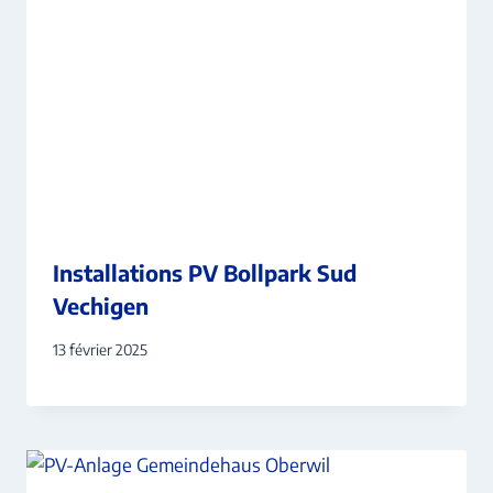
Installations PV Bollpark Sud
Vechigen
13 février 2025