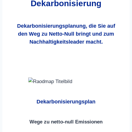
Dekarbonisierung
Dekarbonisierungsplanung, die Sie auf
den Weg zu Netto-Null bringt und zum
Nachhaltigkeitsleader macht.
Dekarbonisierungsplan
Wege zu netto-null Emissionen