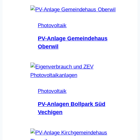
Photovoltaik
PV-Anlage Gemeindehaus
Oberwil
Photovoltaik
PV-Anlagen Bollpark Süd
Vechigen