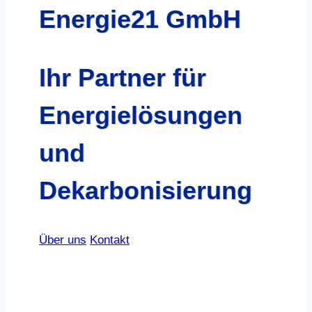
Energie21 GmbH
Ihr Partner für
Energielösungen
und
Dekarbonisierung
Über uns
Kontakt