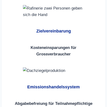
Zielvereinbarung
Kosteneinsparungen für
Grossverbraucher
Emissionshandelssystem
Abgabebefreiung für Teilnahmepflichtige