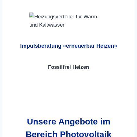
Impulsberatung «erneuerbar Heizen»
Fossilfrei Heizen
Unsere
Angebote im
Bereich Photovoltaik