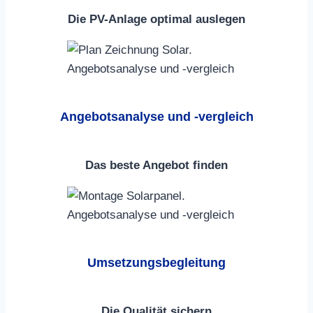
Die PV-Anlage
optimal
auslegen
Angebotsanalyse und -vergleich
Das beste Angebot finden
Umsetzungsbegleitung
Die Qualität sichern