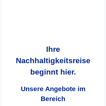
Ihre
Nachhaltigkeitsreise
beginnt hier.
Unsere Angebote
im
Bereich