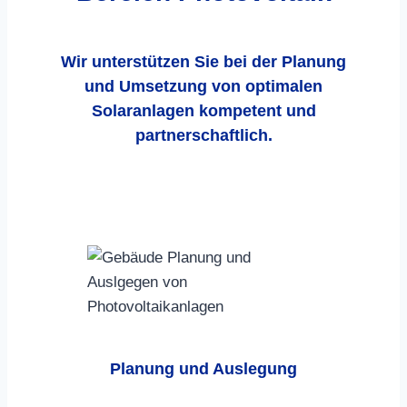
Wir unterstützen Sie bei der Planung
und Umsetzung von optimalen
Solaranlagen kompetent und
partnerschaftlich.
Planung und Auslegung